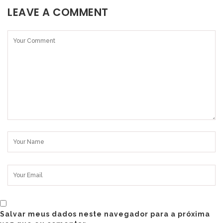
LEAVE A COMMENT
Salvar meus dados neste navegador para a próxima