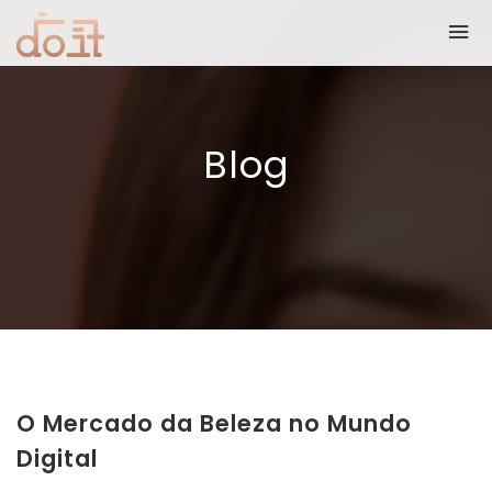
Blog
O Mercado da Beleza no Mundo
Digital