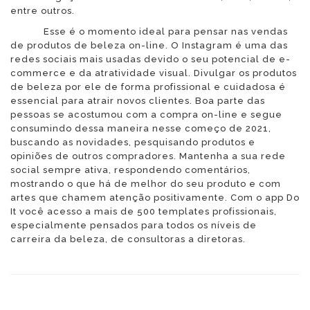
entre outros.
Esse é o momento ideal para pensar nas vendas
de produtos de beleza on-line. O Instagram é uma das
redes sociais mais usadas devido o seu potencial de e-
commerce e da atratividade visual. Divulgar os produtos
de beleza por ele de forma profissional e cuidadosa é
essencial para atrair novos clientes. Boa parte das
pessoas se acostumou com a compra on-line e segue
consumindo dessa maneira nesse começo de 2021,
buscando as novidades, pesquisando produtos e
opiniões de outros compradores. Mantenha a sua rede
social sempre ativa, respondendo comentários,
mostrando o que há de melhor do seu produto e com
artes que chamem atenção positivamente. Com o app Do
It você acesso a mais de 500 templates profissionais,
especialmente pensados para todos os níveis de
carreira da beleza, de consultoras a diretoras.