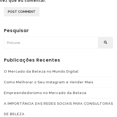
vez que eu comentar.
Pesquisar
Publicações Recentes
O Mercado da Beleza no Mundo Digital
Como Melhorar o Seu Instagram e Vender Mais
Empreendedorismo no Mercado da Beleza
A IMPORTÂNCIA DAS REDES SOCIAIS PARA CONSULTORAS
DE BELEZA